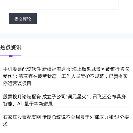
提交评论
热点资讯
手机股票配资软件 新疆福海通报“海上魔鬼城景区被骑行骆驼
受伤”：骆驼存在疲劳状态，工作人员管护不规范，已责令暂
停运营该项目
股票按月论坛配资 成立子公司“词元星火”，讯飞还公布具身
智能、AI+量子等新进展
石家庄股票配资网 伊朗总统说不会屈服于外部压力和“过分要
求”