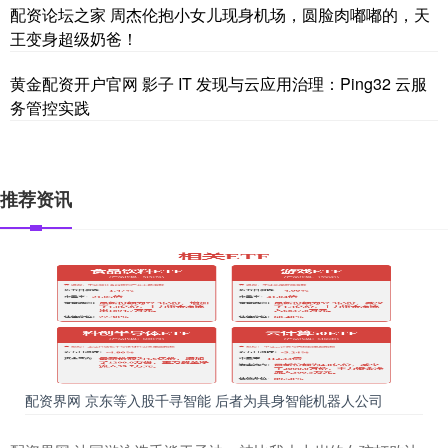
配资论坛之家 周杰伦抱小女儿现身机场，圆脸肉嘟嘟的，天
王变身超级奶爸！
黄金配资开户官网 影子 IT 发现与云应用治理：Ping32 云服
务管控实践
推荐资讯
配资界网 京东等入股千寻智能 后者为具身智能机器人公司