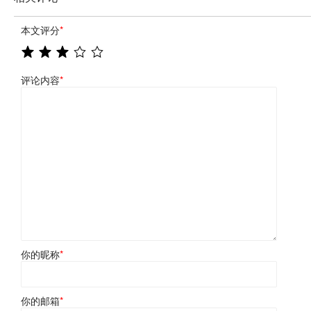
本文评分
*
评论内容
*
你的昵称
*
你的邮箱
*