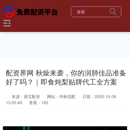
配资界网 秋燥来袭，你的润肺佳品准备
好了吗？｜即食炖梨贴牌代工全方案
来源：易宝配资
网站：华林优配
日期：2025-10-08
13:05:49
查看：183