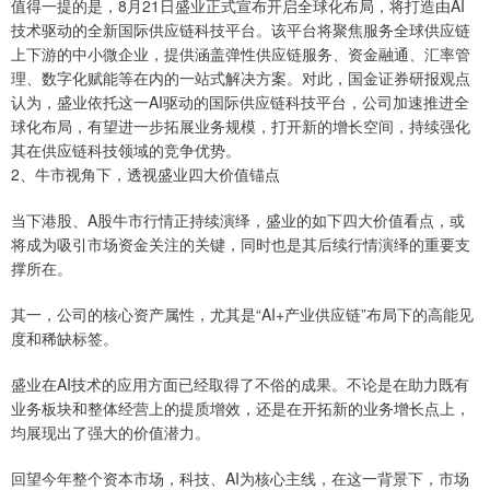
值得一提的是，8月21日盛业正式宣布开启全球化布局，将打造由AI
技术驱动的全新国际供应链科技平台。该平台将聚焦服务全球供应链
上下游的中小微企业，提供涵盖弹性供应链服务、资金融通、汇率管
理、数字化赋能等在内的一站式解决方案。对此，国金证券研报观点
认为，盛业依托这一AI驱动的国际供应链科技平台，公司加速推进全
球化布局，有望进一步拓展业务规模，打开新的增长空间，持续强化
其在供应链科技领域的竞争优势。
2、牛市视角下，透视盛业四大价值锚点
当下港股、A股牛市行情正持续演绎，盛业的如下四大价值看点，或
将成为吸引市场资金关注的关键，同时也是其后续行情演绎的重要支
撑所在。
其一，公司的核心资产属性，尤其是“AI+产业供应链”布局下的高能见
度和稀缺标签。
盛业在AI技术的应用方面已经取得了不俗的成果。不论是在助力既有
业务板块和整体经营上的提质增效，还是在开拓新的业务增长点上，
均展现出了强大的价值潜力。
回望今年整个资本市场，科技、AI为核心主线，在这一背景下，市场