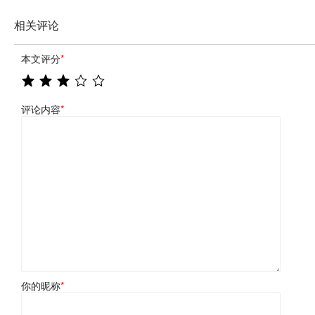
相关评论
本文评分
*
评论内容
*
你的昵称
*