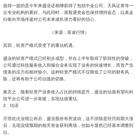
值得一提的是今年来盛业还相继获得了包括中金公司、天风证券等一
众专业机构的看好。与此同时，港股通资金也保持增持姿态，以真金
白银向市场传递对公司未来成长潜力看好的信心。
（来源：富途行情）
其四，轻资产模式质变下的重估机遇。
盛业的轻资产模式已经初步成型，并在上半年取得了阶段性的突破，
公司通过科技服务收入和撮合业务实现了业务的快速增长，而资产负
债表的压力却相对较小。这种轻资产模式不仅降低了公司的财务风
险，还将有助于公司估值的切换。
换言之，随着轻资产业务收入占比的持续提升，盛业的估值有望向科
技平台公司进一步靠拢，实现估值重估。
3、结语
尽管此次业绩公布后，盛业股价有所波动，这不排除是经历前期大涨
后，兑现业绩预期的相关资金获利离场，但如今显然已经基本调整到
位。