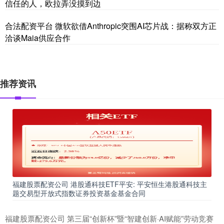
信任的人，欧拉弄没摸到边
合法配资平台 微软欲借Anthropic突围AI芯片战：据称双方正
洽谈Maia供应合作
推荐资讯
福建股票配资公司 港股通科技ETF平安: 平安恒生港股通科技主
题交易型开放式指数证券投资基金基金合同
福建股票配资公司 第三届“创新杯”暨“智建创新·AI赋能”劳动竞赛