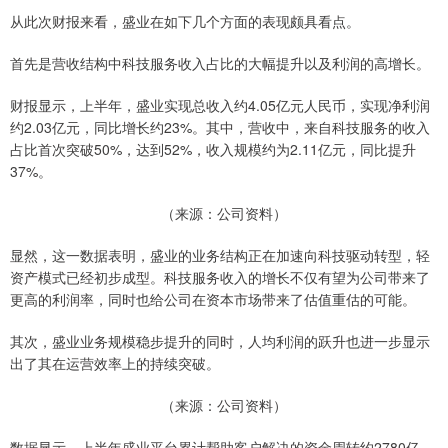
从此次财报来看，盛业在如下几个方面的表现颇具看点。
首先是营收结构中科技服务收入占比的大幅提升以及利润的高增长。
财报显示，上半年，盛业实现总收入约4.05亿元人民币，实现净利润
约2.03亿元，同比增长约23%。其中，营收中，来自科技服务的收入
占比首次突破50%，达到52%，收入规模约为2.11亿元，同比提升
37%。
（来源：公司资料）
显然，这一数据表明，盛业的业务结构正在加速向科技驱动转型，轻
资产模式已经初步成型。科技服务收入的增长不仅有望为公司带来了
更高的利润率，同时也给公司在资本市场带来了估值重估的可能。
其次，盛业业务规模稳步提升的同时，人均利润的跃升也进一步显示
出了其在运营效率上的持续突破。
（来源：公司资料）
数据显示，上半年盛业平台累计帮助客户解决的资金周转约2780亿