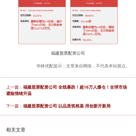
福建股票配资公司
华林优配提示：文章来自网络，不代表本站观点。
上一篇：
福建股票配资公司 全线暴跌！超16万人爆仓！全球市场
避险情绪升温
下一篇：
福建股票配资公司 以品质筑根基 用创新开新局
相关文章