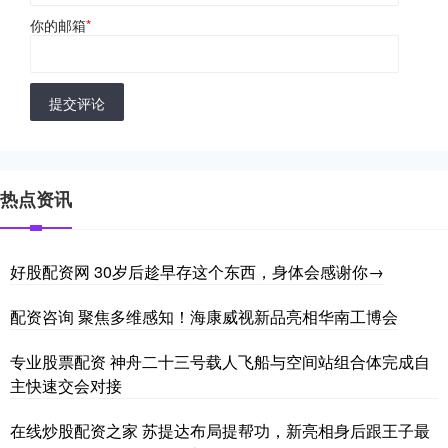
你的邮箱
*
提交评论
热点资讯
好股配资网 30岁后趁早存这个东西，身体会感谢你→
配资咨询 聚焦多维感知！海康威视新品亮相华南工博会
专业股票配资 神舟二十三号载人飞船与空间站组合体完成自
主快速交会对接
在线炒股配资之家 苏提达布局提帮功，新亮相身后跟王子最